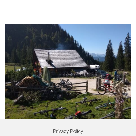
Privacy Policy